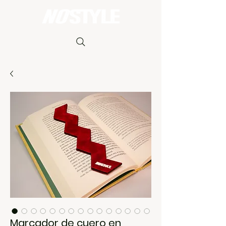
Carrito
Marcador de cuero en