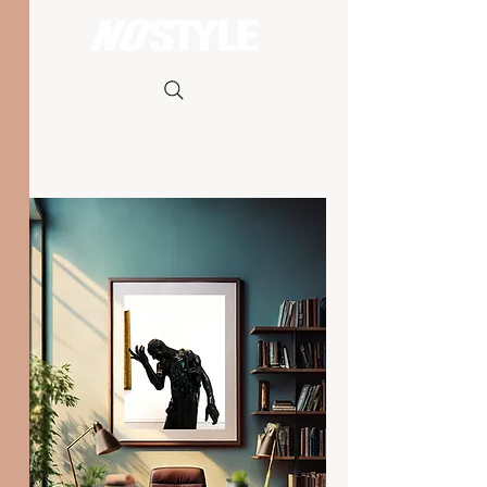
Carrito