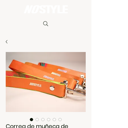
Carrito
Correa de muñeca de